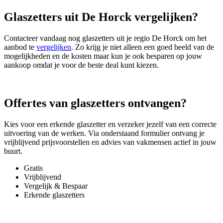
Glaszetters uit De Horck vergelijken?
Contacteer vandaag nog glaszetters uit je regio De Horck om het
aanbod te
vergelijken
. Zo krijg je niet alleen een goed beeld van de
mogelijkheden en de kosten maar kun je ook besparen op jouw
aankoop omdat je voor de beste deal kunt kiezen.
Offertes van glaszetters ontvangen?
Kies voor een erkende glaszetter en verzeker jezelf van een correcte
uitvoering van de werken. Via onderstaand formulier ontvang je
vrijblijvend prijsvoorstellen en advies van vakmensen actief in jouw
buurt.
Gratis
Vrijblijvend
Vergelijk & Bespaar
Erkende glaszetters