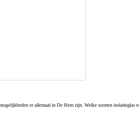
mogelijkheden er allemaal in De Hem zijn. Welke soorten isolatieglas e