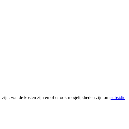
r zijn, wat de kosten zijn en of er ook mogelijkheden zijn om
subsidie