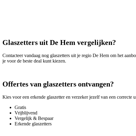
Glaszetters uit De Hem vergelijken?
Contacteer vandaag nog glaszetters uit je regio De Hem om het aanb
je voor de beste deal kunt kiezen.
Offertes van glaszetters ontvangen?
Kies voor een erkende glaszetter en verzeker jezelf van een correcte 
Gratis
Vrijblijvend
Vergelijk & Bespaar
Erkende glaszetters