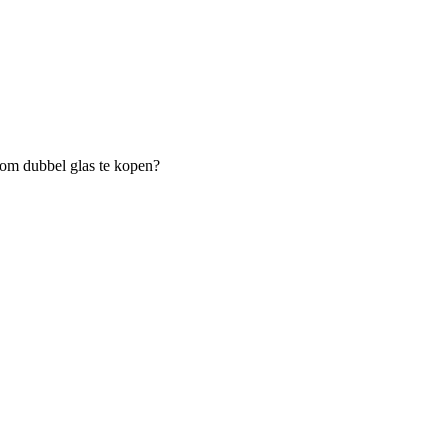
t om dubbel glas te kopen?