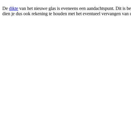
De
dikte
van het nieuwe glas is eveneens een aandachtspunt. Dit is bel
dien je dus ook rekening te houden met het eventueel vervangen van 