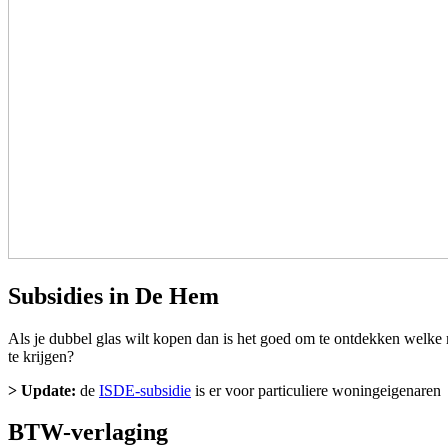
Subsidies in De Hem
Als je dubbel glas wilt kopen dan is het goed om te ontdekken welke 
te krijgen?
> Update:
de
ISDE-subsidie
is er voor particuliere woningeigenaren
BTW-verlaging