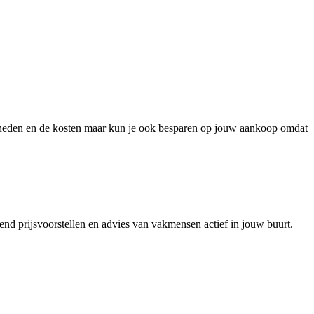
ijkheden en de kosten maar kun je ook besparen op jouw aankoop omdat
vend prijsvoorstellen en advies van vakmensen actief in jouw buurt.