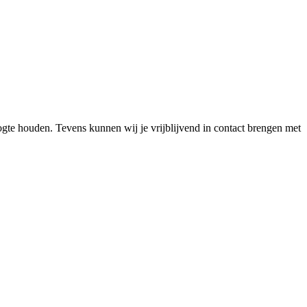
ogte houden. Tevens kunnen wij je vrijblijvend in contact brengen met