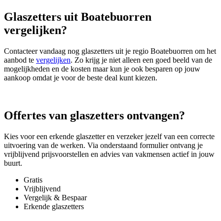
Glaszetters uit Boatebuorren
vergelijken?
Contacteer vandaag nog glaszetters uit je regio Boatebuorren om het
aanbod te
vergelijken
. Zo krijg je niet alleen een goed beeld van de
mogelijkheden en de kosten maar kun je ook besparen op jouw
aankoop omdat je voor de beste deal kunt kiezen.
Offertes van glaszetters ontvangen?
Kies voor een erkende glaszetter en verzeker jezelf van een correcte
uitvoering van de werken. Via onderstaand formulier ontvang je
vrijblijvend prijsvoorstellen en advies van vakmensen actief in jouw
buurt.
Gratis
Vrijblijvend
Vergelijk & Bespaar
Erkende glaszetters