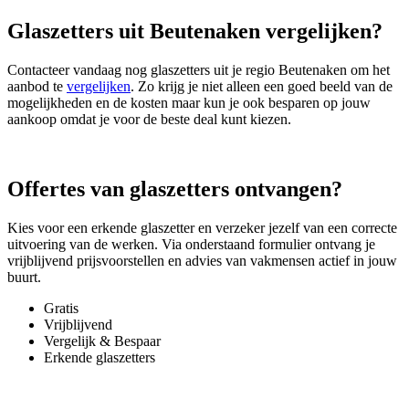
Glaszetters uit Beutenaken vergelijken?
Contacteer vandaag nog glaszetters uit je regio Beutenaken om het
aanbod te
vergelijken
. Zo krijg je niet alleen een goed beeld van de
mogelijkheden en de kosten maar kun je ook besparen op jouw
aankoop omdat je voor de beste deal kunt kiezen.
Offertes van glaszetters ontvangen?
Kies voor een erkende glaszetter en verzeker jezelf van een correcte
uitvoering van de werken. Via onderstaand formulier ontvang je
vrijblijvend prijsvoorstellen en advies van vakmensen actief in jouw
buurt.
Gratis
Vrijblijvend
Vergelijk & Bespaar
Erkende glaszetters