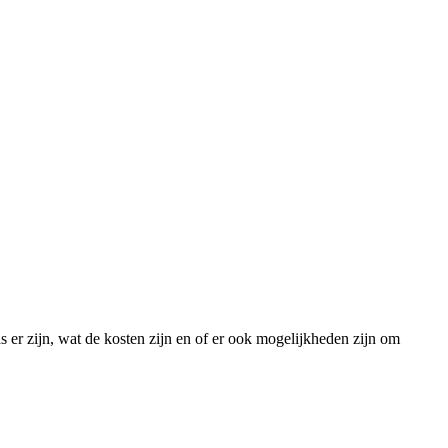
s er zijn, wat de kosten zijn en of er ook mogelijkheden zijn om