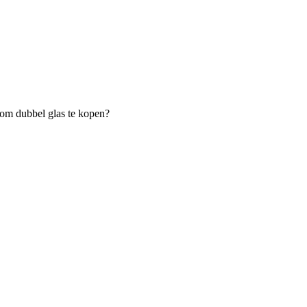
t om dubbel glas te kopen?