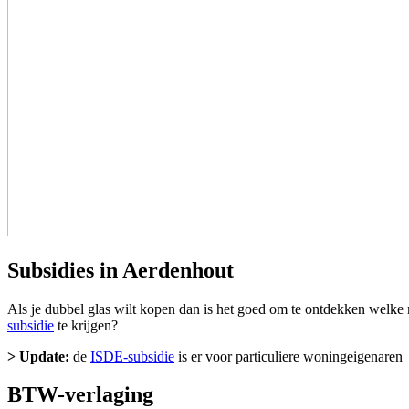
Subsidies in Aerdenhout
Als je dubbel glas wilt kopen dan is het goed om te ontdekken welke m
subsidie
te krijgen?
> Update:
de
ISDE-subsidie
is er voor particuliere woningeigenaren
BTW-verlaging