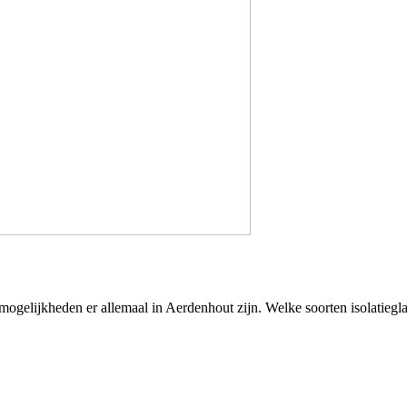
ogelijkheden er allemaal in Aerdenhout zijn. Welke soorten isolatiegla