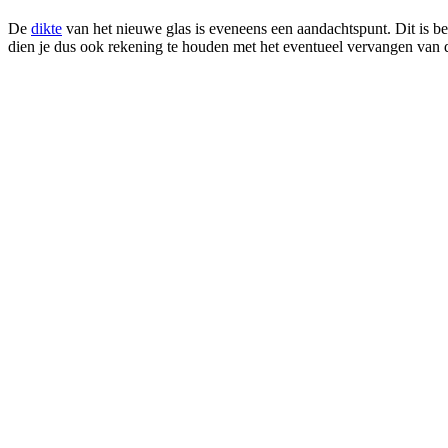
De
dikte
van het nieuwe glas is eveneens een aandachtspunt. Dit is bel
dien je dus ook rekening te houden met het eventueel vervangen van 