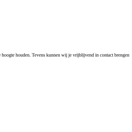
de hoogte houden. Tevens kunnen wij je vrijblijvend in contact brengen