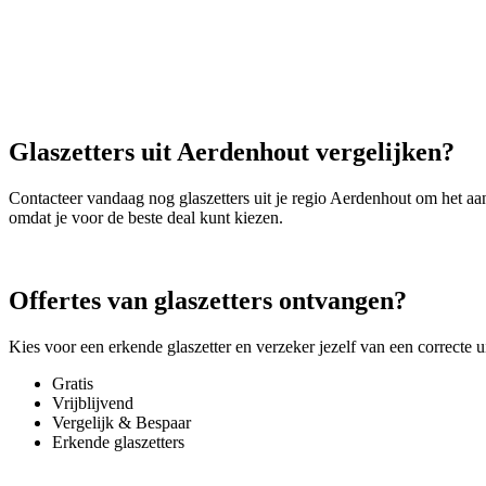
Glaszetters uit Aerdenhout vergelijken?
Contacteer vandaag nog glaszetters uit je regio Aerdenhout om het a
omdat je voor de beste deal kunt kiezen.
Offertes van glaszetters ontvangen?
Kies voor een erkende glaszetter en verzeker jezelf van een correcte 
Gratis
Vrijblijvend
Vergelijk & Bespaar
Erkende glaszetters