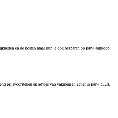
gelijkheden en de kosten maar kun je ook besparen op jouw aankoop
vend prijsvoorstellen en advies van vakmensen actief in jouw buurt.